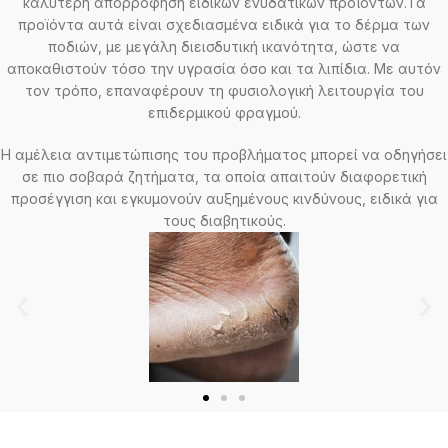
καλύτερη απορρόφηση ειδικών ενυδατικών προϊόντων.Τα
προϊόντα αυτά είναι σχεδιασμένα ειδικά για το δέρμα των
ποδιών, με μεγάλη διεισδυτική ικανότητα, ώστε να
αποκαθιστούν τόσο την υγρασία όσο και τα λιπίδια. Με αυτόν
τον τρόπο, επαναφέρουν τη φυσιολογική λειτουργία του
επιδερμικού φραγμού.
Η αμέλεια αντιμετώπισης του προβλήματος μπορεί να οδηγήσει
σε πιο σοβαρά ζητήματα, τα οποία απαιτούν διαφορετική
προσέγγιση και εγκυμονούν αυξημένους κινδύνους, ειδικά για
τους διαβητικούς.