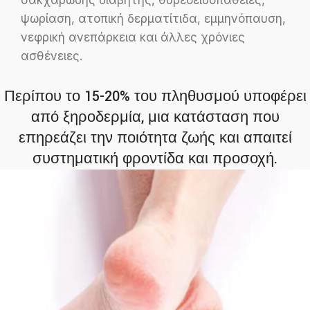
σακχαρώδης διαβήτης, θυρεοειδοπάθειες,
ψωρίαση, ατοπική δερματίτιδα, εμμηνόπαυση,
νεφρική ανεπάρκεια και άλλες χρόνιες
ασθένειες.
Περίπου το 15-20% του πληθυσμού υποφέρει
από ξηροδερμία, μια κατάσταση που
επηρεάζει την ποιότητα ζωής και απαιτεί
συστηματική φροντίδα και προσοχή.