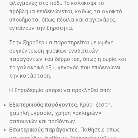
φλεγμονές στο πόδι. Το καλοκαίρι το
πρόβλημα επιδεινώνεται, καθώς τα ανοικτά
υποδήματα, όπως πέδιλα και σαγιονάρες,
εντείνουν την ξηρότητα.
Στην ξηροδερμία παρατηρείται μειωμένη
συγκέντρωση φυσικών ενυδατικών
παραγόντων του δέρματος, όπως η ουρία και
το γαλακτικό οξύ, γεγονός που επιδεινώνει
την κατάσταση.
Η ξηροδερμία μπορεί να προκληθεί από:
Εξωτερικούς παράγοντες
: Κρύο, ζέστη,
χαμηλή υγρασία, χρήση «σκληρών»
σαπουνιών και προϊόντων.
Εσωτερικούς παράγοντες
: Παθήσεις όπως