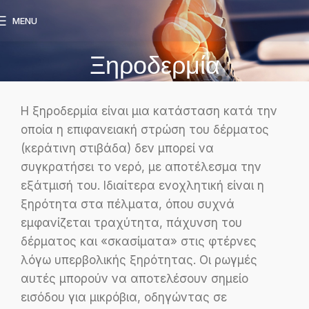
MENU
Ξηροδερμία
Η ξηροδερμία είναι μια κατάσταση κατά την
οποία η επιφανειακή στρώση του δέρματος
(κεράτινη στιβάδα) δεν μπορεί να
συγκρατήσει το νερό, με αποτέλεσμα την
εξάτμισή του. Ιδιαίτερα ενοχλητική είναι η
ξηρότητα στα πέλματα, όπου συχνά
εμφανίζεται τραχύτητα, πάχυνση του
δέρματος και «σκασίματα» στις φτέρνες
λόγω υπερβολικής ξηρότητας. Οι ρωγμές
αυτές μπορούν να αποτελέσουν σημείο
εισόδου για μικρόβια, οδηγώντας σε