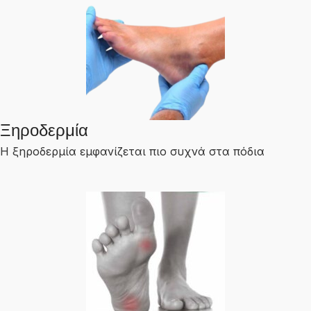
Ξηροδερμία
Η ξηροδερμία εμφανίζεται πιο συχνά στα πόδια