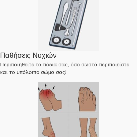
Παθήσεις Νυχιών
Περιποιηθείτε τα πόδια σας, όσο σωστά περιποιείστε
και το υπόλοιπο σώμα σας!