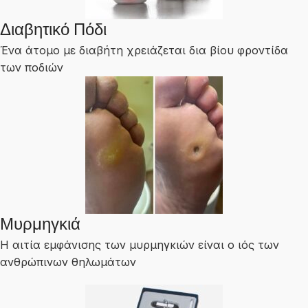
Διαβητικό Πόδι
Ένα άτομο με διαβήτη χρειάζεται δια βίου φροντίδα
των ποδιών
Μυρμηγκιά
Η αιτία εμφάνισης των μυρμηγκιών είναι ο ιός των
ανθρώπινων θηλωμάτων