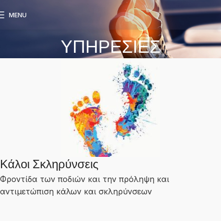
MENU
ΥΠΗΡΕΣΙΕΣ
Κάλοι Σκληρύνσεις
Φροντίδα των ποδιών και την πρόληψη και
αντιμετώπιση κάλων και σκληρύνσεων